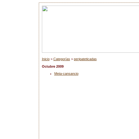
Inicio
>
Categorías
>
peripateticadas
Octubre 2009
Meta-cansancio